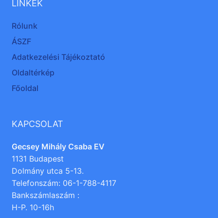
LINKEK
Rólunk
ÁSZF
Adatkezelési Tájékoztató
Oldaltérkép
Főoldal
KAPCSOLAT
Gecsey Mihály Csaba EV
1131 Budapest
Dolmány utca 5-13.
Telefonszám: 06-1-788-4117
Bankszámlaszám :
H-P. 10-16h