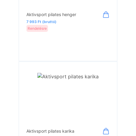
Aktivsport pilates henger
7 993 Ft (bruttó)
Rendelésre
Aktivsport pilates karika