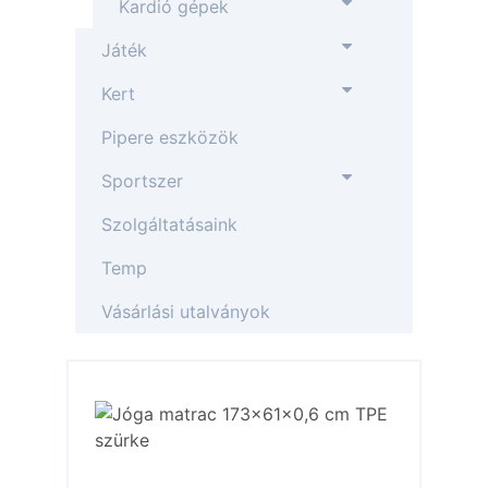
Kardió gépek
Játék
Kert
Pipere eszközök
Sportszer
Szolgáltatásaink
Temp
Vásárlási utalványok