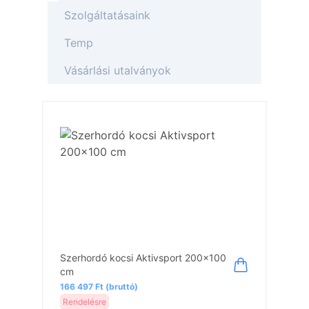
Szolgáltatásaink
Temp
Vásárlási utalványok
Szerhordó kocsi Aktivsport 200x100
cm
166 497 Ft (bruttó)
Rendelésre