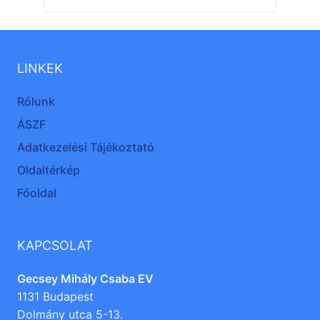
LINKEK
Rólunk
ÁSZF
Adatkezelési Tájékoztató
Oldaltérkép
Főoldal
KAPCSOLAT
Gecsey Mihály Csaba EV
1131 Budapest
Dolmány utca 5-13.