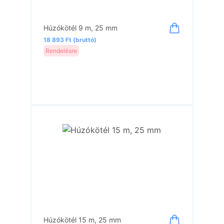
Húzókötél 9 m, 25 mm
18 893 Ft (bruttó)
Rendelésre
Húzókötél 15 m, 25 mm