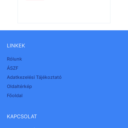
LINKEK
Rólunk
ÁSZF
Adatkezelési Tájékoztató
Oldaltérkép
Főoldal
KAPCSOLAT