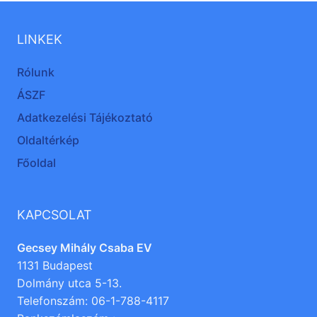
LINKEK
Rólunk
ÁSZF
Adatkezelési Tájékoztató
Oldaltérkép
Főoldal
KAPCSOLAT
Gecsey Mihály Csaba EV
1131 Budapest
Dolmány utca 5-13.
Telefonszám: 06-1-788-4117