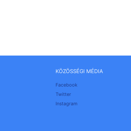
KÖZÖSSÉGI MÉDIA
Facebook
Twitter
Instagram