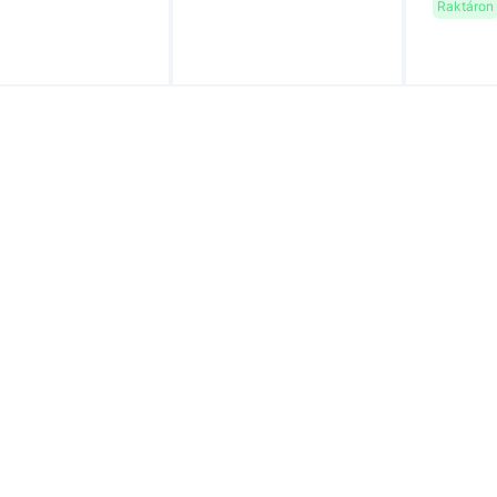
Raktáron