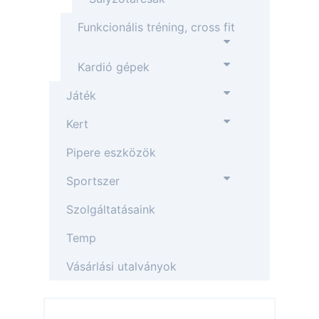
Funkcionális tréning, cross fit
Kardió gépek
Játék
Kert
Pipere eszközök
Sportszer
Szolgáltatásaink
Temp
Vásárlási utalványok