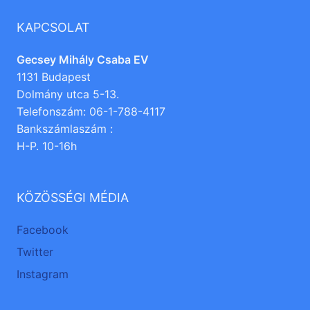
KAPCSOLAT
Gecsey Mihály Csaba EV
1131 Budapest
Dolmány utca 5-13.
Telefonszám: 06-1-788-4117
Bankszámlaszám :
H-P. 10-16h
KÖZÖSSÉGI MÉDIA
Facebook
Twitter
Instagram