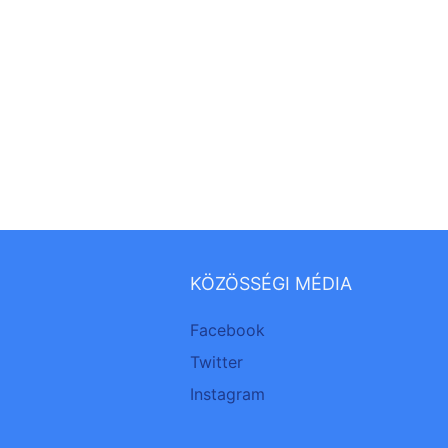
KÖZÖSSÉGI MÉDIA
Facebook
Twitter
Instagram