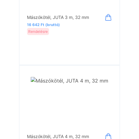
Mászókötél, JUTA 3 m, 32 mm
16 642 Ft (bruttó)
Rendelésre
Mászókötél, JUTA 4 m, 32 mm